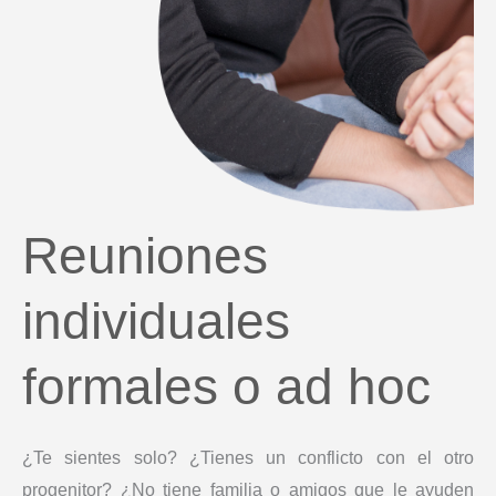
Reuniones
individuales
formales o ad hoc
¿Te sientes solo? ¿Tienes un conflicto con el otro
progenitor? ¿No tiene familia o amigos que le ayuden