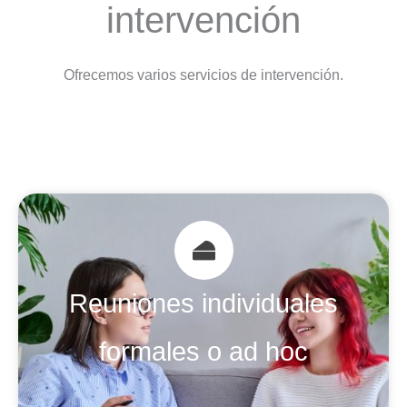
intervención
Ofrecemos varios servicios de intervención.
Reuniones individuales
formales o ad hoc