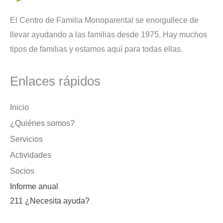
El Centro de Familia Monoparental se enorgullece de
llevar ayudando a las familias desde 1975. Hay muchos
tipos de familias y estamos aquí para todas ellas.
Enlaces rápidos
Inicio
¿Quiénes somos?
Servicios
Actividades
Socios
Informe anual
211 ¿Necesita ayuda?