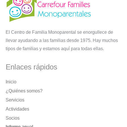
El Centro de Familia Monoparental se enorgullece de
llevar ayudando a las familias desde 1975. Hay muchos
tipos de familias y estamos aquí para todas ellas.
Enlaces rápidos
Inicio
¿Quiénes somos?
Servicios
Actividades
Socios
Informe anual