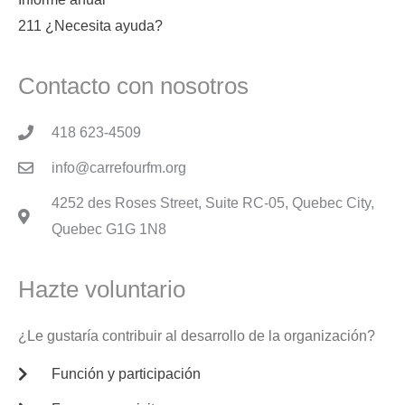
211 ¿Necesita ayuda?
Contacto con nosotros
418 623-4509
info@carrefourfm.org
4252 des Roses Street, Suite RC-05, Quebec City,
Quebec G1G 1N8
Hazte voluntario
¿Le gustaría contribuir al desarrollo de la organización?
Función y participación