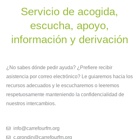
Servicio de acogida,
escucha, apoyo,
información y derivación
¿No sabes dónde pedir ayuda? ¿Prefiere recibir
asistencia por correo electrónico? Le guiaremos hacia los
recursos adecuados y le escucharemos o leeremos
respetuosamente manteniendo la confidencialidad de
nuestros intercambios.
info@carrefourfm.org
c.grondin@carrefourfm.org