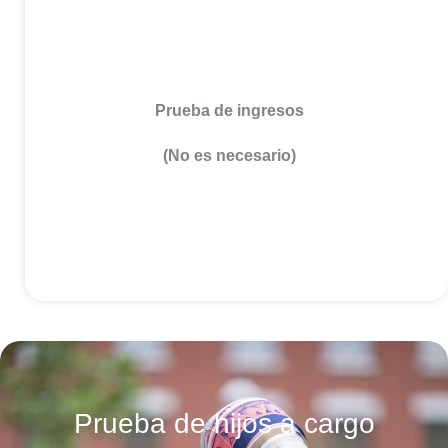
Prueba de ingresos
(No es necesario)
Prueba de hijos a cargo