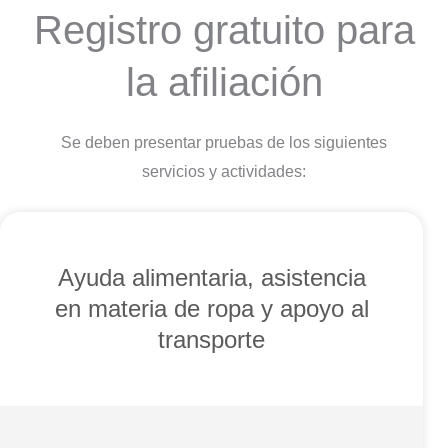
Registro gratuito para
la afiliación
Se deben presentar pruebas de los siguientes
servicios y actividades:
Ayuda alimentaria, asistencia
en materia de ropa y apoyo al
transporte