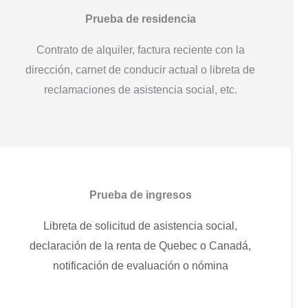
Prueba de residencia
Contrato de alquiler, factura reciente con la
dirección, carnet de conducir actual o libreta de
reclamaciones de asistencia social, etc.
Prueba de ingresos
Libreta de solicitud de asistencia social,
declaración de la renta de Quebec o Canadá,
notificación de evaluación o nómina