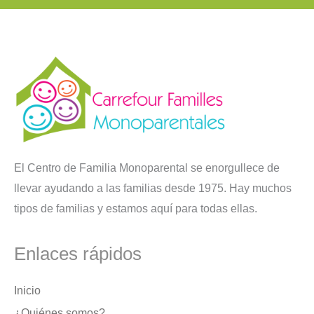
El Centro de Familia Monoparental se enorgullece de
llevar ayudando a las familias desde 1975. Hay muchos
tipos de familias y estamos aquí para todas ellas.
Enlaces rápidos
Inicio
¿Quiénes somos?