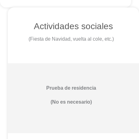
Actividades sociales
(Fiesta de Navidad, vuelta al cole, etc.)
Prueba de residencia
(No es necesario)