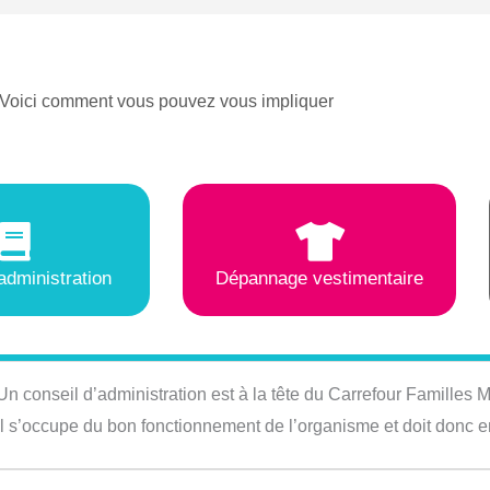
Voici comment vous pouvez vous impliquer
administration
Dépannage vestimentaire
Un conseil d’administration est à la tête du Carrefour Familles
Il s’occupe du bon fonctionnement de l’organisme et doit donc e