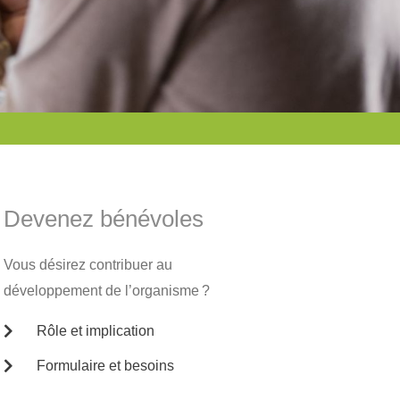
Devenez bénévoles
Vous désirez contribuer au
développement de l’organisme ?
Rôle et implication
Formulaire et besoins