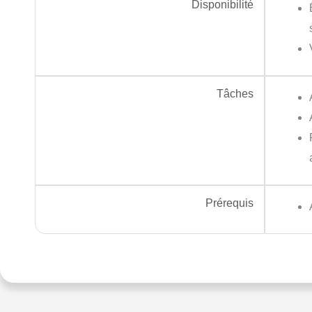
Disponibilité
Tâches
Prérequis