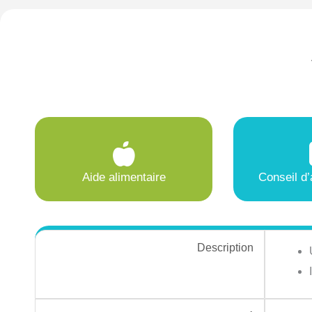
Aide alimentaire
Conseil d’
Description