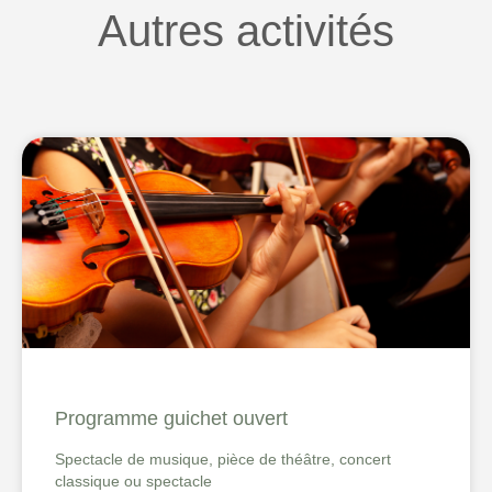
Autres activités
Programme guichet ouvert
Spectacle de musique, pièce de théâtre, concert
classique ou spectacle