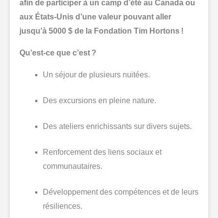
afin de participer à un camp d’été au Canada ou
aux États-Unis d’une valeur pouvant aller
jusqu’à 5000 $ de la Fondation Tim Hortons !
Qu’est-ce que c’est ?
Un séjour de plusieurs nuitées.
Des excursions en pleine nature.
Des ateliers enrichissants sur divers sujets.
Renforcement des liens sociaux et
communautaires.
Développement des compétences et de leurs
résiliences.