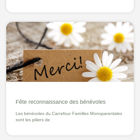
Fête reconnaissance des bénévoles
Les bénévoles du Carrefour Familles Monoparentales
sont les piliers de