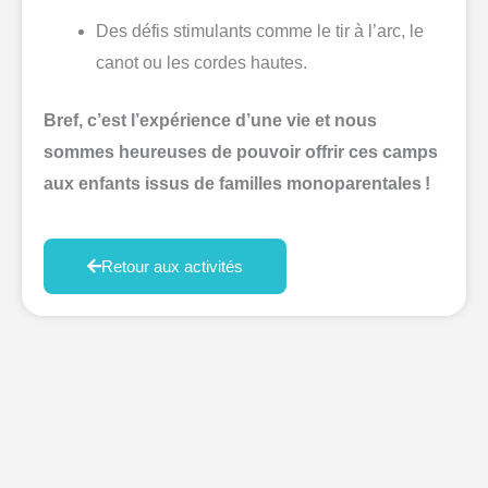
Des défis stimulants comme le tir à l’arc, le
canot ou les cordes hautes.
Bref, c’est l’expérience d’une vie et nous
sommes heureuses de pouvoir offrir ces camps
aux enfants issus de familles monoparentales !
Retour aux activités