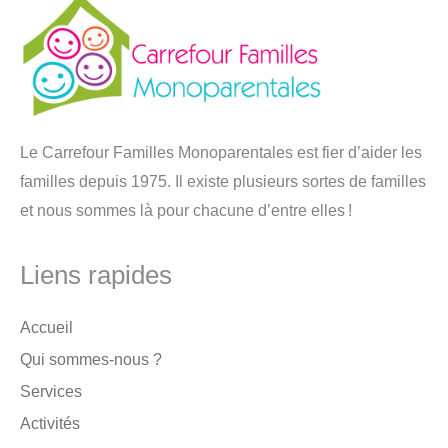
Le Carrefour Familles Monoparentales est fier d’aider les
familles depuis 1975. Il existe plusieurs sortes de familles
et nous sommes là pour chacune d’entre elles !
Liens rapides
Accueil
Qui sommes-nous ?
Services
Activités