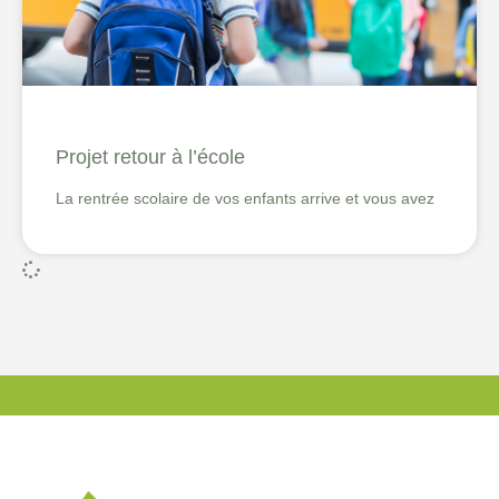
Projet retour à l’école
La rentrée scolaire de vos enfants arrive et vous avez