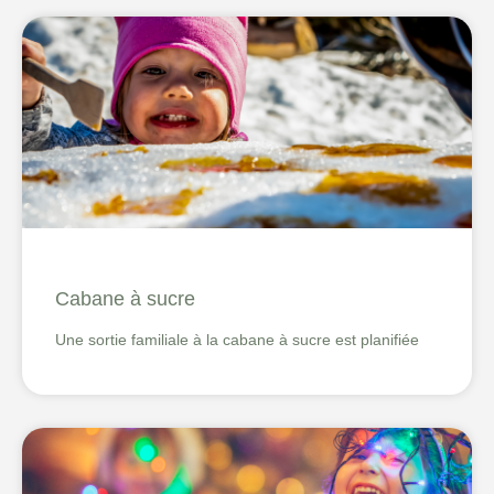
Cabane à sucre
Une sortie familiale à la cabane à sucre est planifiée