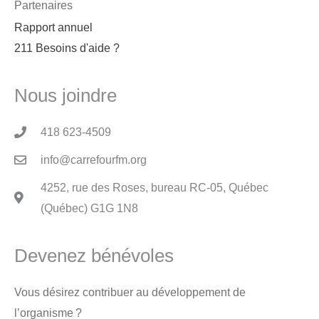
Partenaires
Rapport annuel
211 Besoins d'aide ?
Nous joindre
418 623-4509
info@carrefourfm.org
4252, rue des Roses, bureau RC-05, Québec
(Québec) G1G 1N8
Devenez bénévoles
Vous désirez contribuer au développement de
l’organisme ?