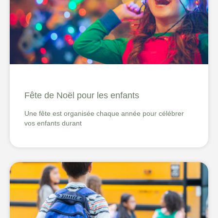
Fête de Noël pour les enfants
Une fête est organisée chaque année pour célébrer
vos enfants durant