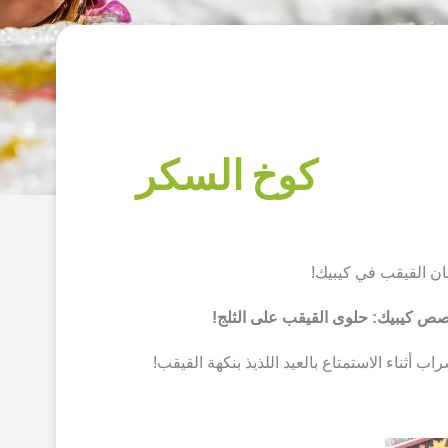
كوخ السكر
ان القيقب في كيبيك!
صص كيبيك: حلوى القيقب على الثلج!
 أثناء الاستمتاع بالعيد اللذيذ بنكهة القيقب!