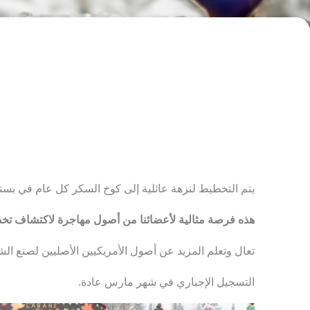
يتم التخطيط لنزهة عائلية إلى كوخ السكر كل عام في بست
هذه فرصة مثالية لأعضائنا من أصول مهاجرة لاكتشاف تخ
تعال وتعلم المزيد عن أصول الأمريكيين الأصليين لصنع الشراب
التسجيل الإجباري في شهر مارس عادة.