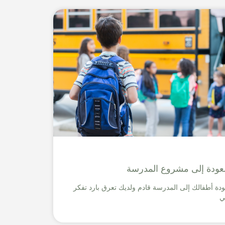
لعودة إلى مشروع المدرسة
دة أطفالك إلى المدرسة قادم ولديك تعرق بارد تفكر
ي