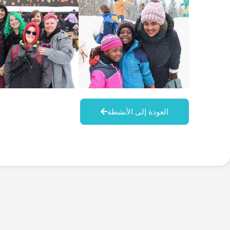
العودة إلى الأنشطة