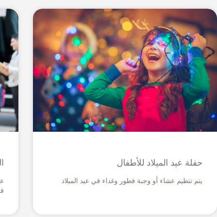
حفلة عيد الميلاد للأطفال
ا
يتم تنظيم عشاء أو وجبة فطور وغداء في عيد الميلاد
عو
ف