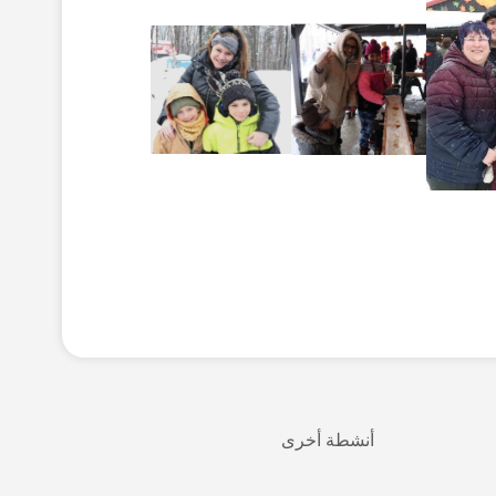
أنشطة أخرى