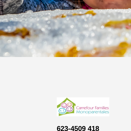
418 623-4509