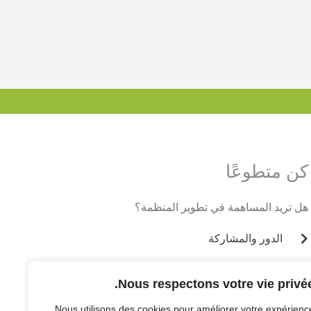
كن متطوعًا
هل تريد المساهمة في تطوير المنظمة؟
الدور والمشاركة
الشكل والمتطلبات
Nous respectons votre vie privée
Nous utilisons des cookies pour améliorer votre expérienc