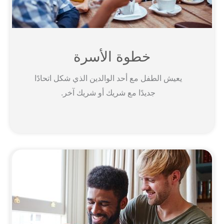
خطوة الأسرة
يعيش الطفل مع أحد الوالدين الذي شكل اتحادًا
جديدًا مع شريك أو شريك آخر.