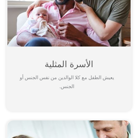
الأسرة المثلية
يعيش الطفل مع كلا الوالدين من نفس الجنس أو
الجنس.