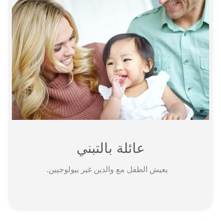
عائلة بالتبني
يعيش الطفل مع والدين غير بيولوجيين.