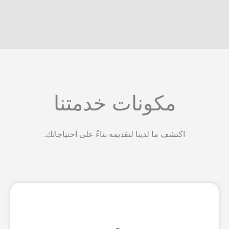
مكونات خدمتنا
اكتشف ما لدينا لتقديمه بناءً على احتياجاتك.
اقرأ المزيد