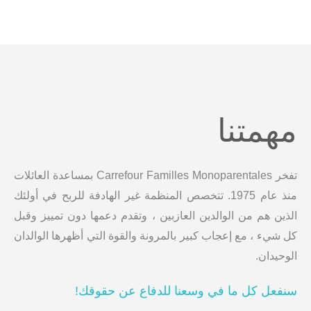
مهمتنا
تفخر Carrefour Familles Monoparentales بمساعدة العائلات
منذ عام 1975. تتخصص المنظمة غير الهادفة للربح في أولئك
الذين هم من الوالدين العازبين ، وتقدم دعمها دون تمييز وقبل
كل شيء ، مع إعجاب كبير بالمرونة والقوة التي أظهرها الوالدان
الوحيدان.
سنفعل كل ما في وسعنا للدفاع عن حقوقك!