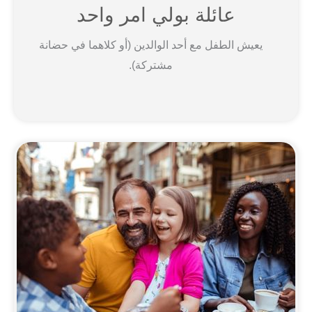
عائلة بولي امر واحد
يعيش الطفل مع أحد الوالدين (أو كلاهما في حضانة
مشتركة).