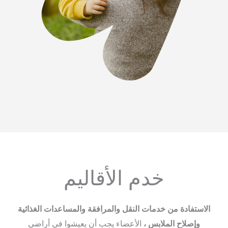
خدم الأقاليم
الاستفادة من خدمات النقل والمرافقة والمساعدات الغذائية
وإصلاح الملابس ،
الأعضاء
يجب أن يعيشوا في أراضي