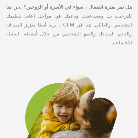
هل تمر بفترة انفصال ، سواء في الأسرة أو الزوجين؟
نحن هنا
للترحيب بك ومساعدتك ودعمك في مراحل إعادة تنظيمك
الشخصي والعائلي. هنا في CFM ، نريد أيضًا تعزيز الصداقة
والدعم المتبادل والنمو الشخصي من خلال أنشطة التنشئة
الاجتماعية.