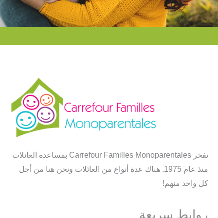
تفخر Carrefour Familles Monoparentales بمساعدة العائلات
منذ عام 1975. هناك عدة أنواع من العائلات ونحن هنا من أجل
كل واحد منهم!
روابط سريعة