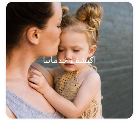
اكتشف خدماتنا